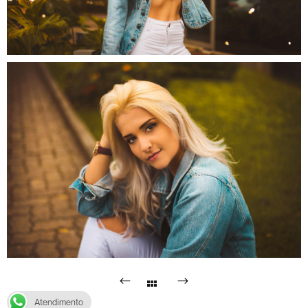
Atendimento