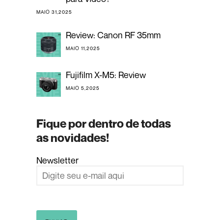
MAIO 31,2025
Review: Canon RF 35mm
MAIO 11,2025
Fujifilm X-M5: Review
MAIO 5,2025
Fique por dentro de todas
as novidades!
Newsletter