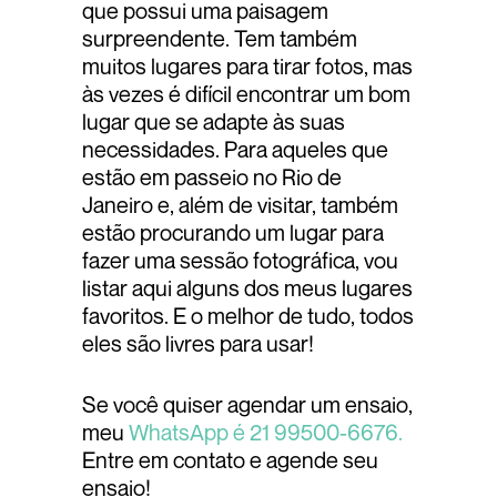
que possui uma paisagem
surpreendente. Tem também
muitos lugares para tirar fotos, mas
às vezes é difícil encontrar um bom
lugar que se adapte às suas
necessidades. Para aqueles que
estão em passeio no Rio de
Janeiro e, além de visitar, também
estão procurando um lugar para
fazer uma sessão fotográfica, vou
listar aqui alguns dos meus lugares
favoritos. E o melhor de tudo, todos
eles são livres para usar!
Se você quiser agendar um ensaio,
meu
WhatsApp é 21 99500-6676.
Entre em contato e agende seu
ensaio!