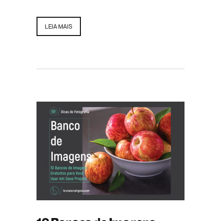
LEIA MAIS