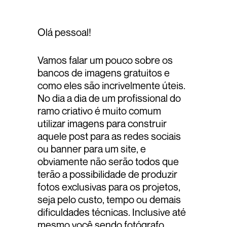
Olá pessoal!
Vamos falar um pouco sobre os
bancos de imagens gratuitos e
como eles são incrivelmente úteis.
No dia a dia de um profissional do
ramo criativo é muito comum
utilizar imagens para construir
aquele post para as redes sociais
ou banner para um site, e
obviamente não serão todos que
terão a possibilidade de produzir
fotos exclusivas para os projetos,
seja pelo custo, tempo ou demais
dificuldades técnicas. Inclusive até
mesmo você sendo fotógrafo