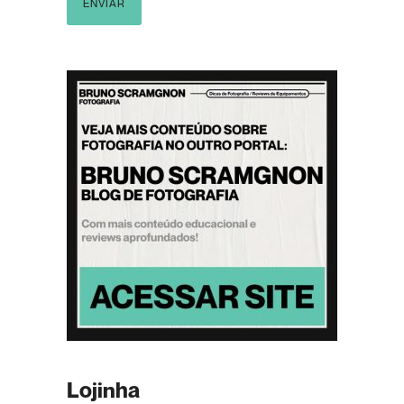
Lojinha