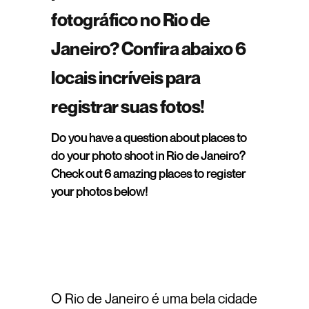
fotográfico no Rio de
Janeiro? Confira abaixo 6
locais incríveis para
registrar suas fotos!
Do you have a question about places to
do your photo shoot in Rio de Janeiro?
Check out 6 amazing places to register
your photos below!
O Rio de Janeiro é uma bela cidade