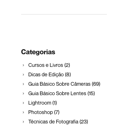
Categorias
Cursos e Livros
(2)
Dicas de Edição
(8)
Guia Básico Sobre Câmeras
(69)
Guia Básico Sobre Lentes
(15)
Lightroom
(1)
Photoshop
(7)
Técnicas de Fotografia
(23)