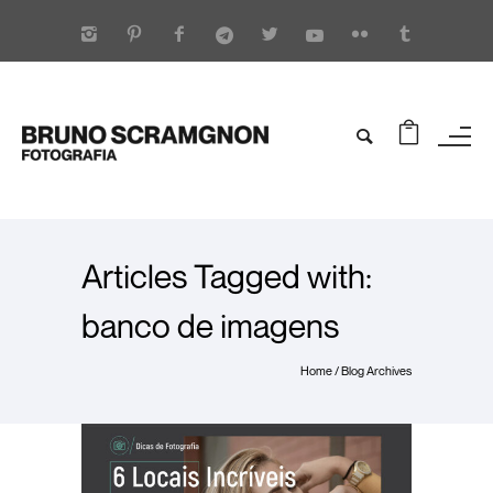
Articles Tagged with:
banco de imagens
Home
/ Blog Archives