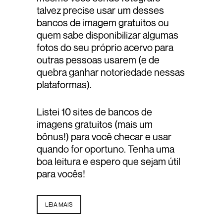
talvez precise usar um desses
bancos de imagem gratuitos ou
quem sabe disponibilizar algumas
fotos do seu próprio acervo para
outras pessoas usarem (e de
quebra ganhar notoriedade nessas
plataformas).
Listei 10 sites de bancos de
imagens gratuitos (mais um
bônus!) para você checar e usar
quando for oportuno. Tenha uma
boa leitura e espero que sejam útil
para vocês!
LEIA MAIS