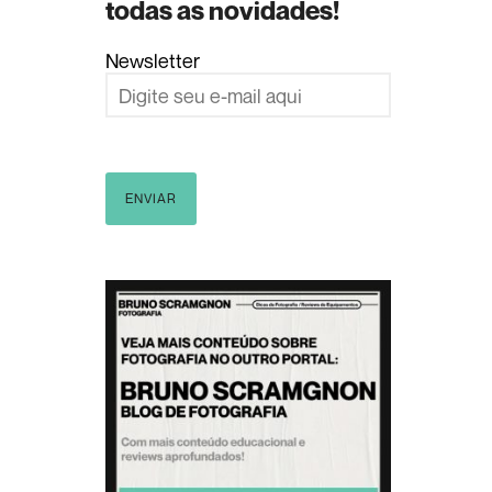
todas as novidades!
Newsletter