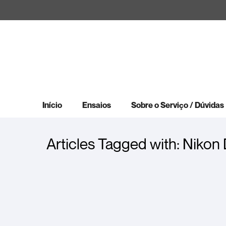
Início
Ensaios
Sobre o Serviço / Dúvidas
Articles Tagged with: Niko