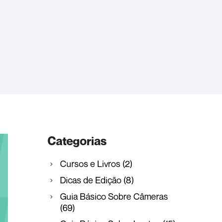
Categorias
Cursos e Livros
(2)
Dicas de Edição
(8)
Guia Básico Sobre Câmeras
(69)