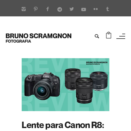
Lente para Canon R8: