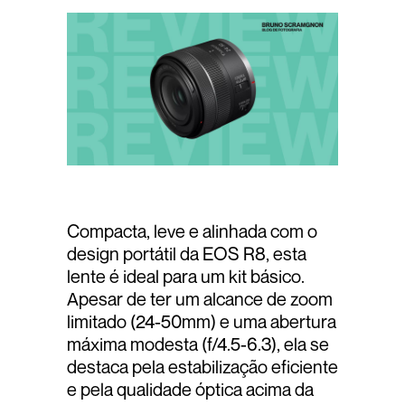
Compacta, leve e alinhada com o
design portátil da EOS R8, esta
lente é ideal para um kit básico.
Apesar de ter um alcance de zoom
limitado (24-50mm) e uma abertura
máxima modesta (f/4.5-6.3), ela se
destaca pela estabilização eficiente
e pela qualidade óptica acima da