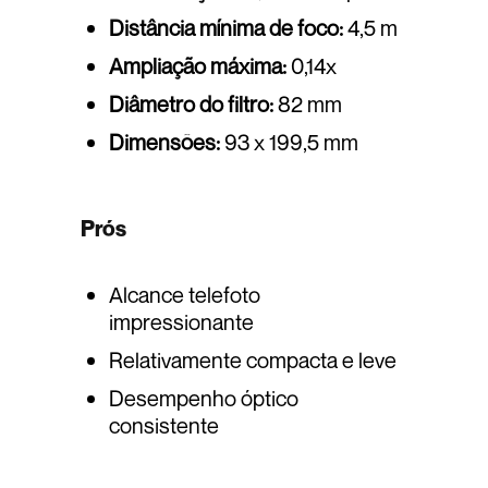
Distância mínima de foco:
4,5 m
Ampliação máxima:
0,14x
Diâmetro do filtro:
82 mm
Dimensões:
93 x 199,5 mm
Prós
Alcance telefoto
impressionante
Relativamente compacta e leve
Desempenho óptico
consistente