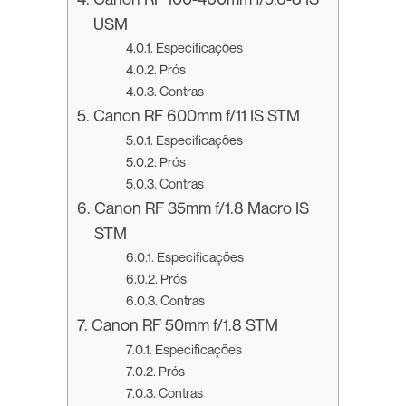
USM
Especificações
Prós
Contras
Canon RF 600mm f/11 IS STM
Especificações
Prós
Contras
Canon RF 35mm f/1.8 Macro IS
STM
Especificações
Prós
Contras
Canon RF 50mm f/1.8 STM
Especificações
Prós
Contras