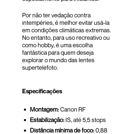
Por não ter vedação contra
intempéries, é melhor evitar usá-la
em condições climáticas extremas.
No entanto, para uso recreativo ou
como hobby, é uma escolha
fantástica para quem deseja
explorar o mundo das lentes
supertelefoto.
Especificações
Montagem:
Canon RF
Estabilização:
IS, até 5,5 stops
Distância mínima de foco:
0,88