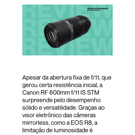
Apesar da abertura fixa de f/11, que
gerou certa resistência inicial, a
Canon RF 600mm f/11 IS STM
surpreende pelo desempenho
sólido e versatilidade. Graças ao
visor eletrônico das câmeras
mirrorless, como a EOS R8, a
limitação de luminosidade é