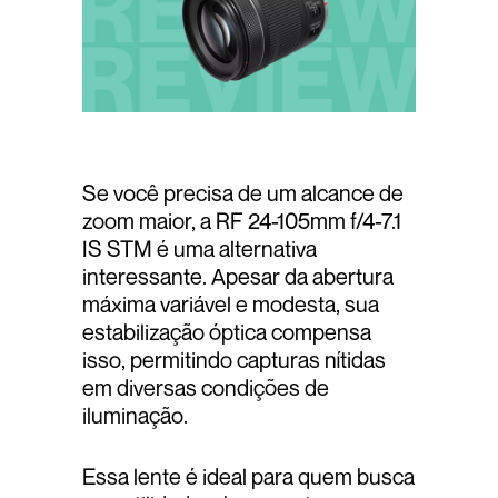
Se você precisa de um alcance de
zoom maior, a RF 24-105mm f/4-7.1
IS STM é uma alternativa
interessante. Apesar da abertura
máxima variável e modesta, sua
estabilização óptica compensa
isso, permitindo capturas nítidas
em diversas condições de
iluminação.
Essa lente é ideal para quem busca