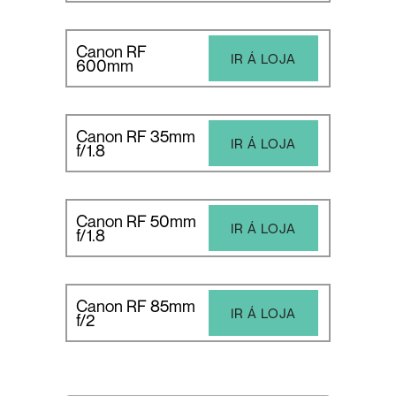
Canon RF
IR Á LOJA
600mm
Canon RF 35mm
IR Á LOJA
f/1.8
Canon RF 50mm
IR Á LOJA
f/1.8
Canon RF 85mm
IR Á LOJA
f/2