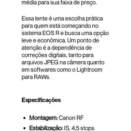
média para sua faixa de preço.
Essa lente é uma escolha prática
para quem está começando no
sistema EOS R e busca uma opção
leve e econômica. Um ponto de
atenção é a dependência de
correções digitais, tanto para
arquivos JPEG na câmera quanto
em softwares como o Lightroom
para RAWs.
Especificações
Montagem:
Canon RF
Estabilização:
IS, 4,5 stops