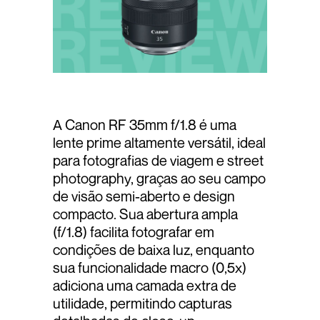
A Canon RF 35mm f/1.8 é uma
lente prime altamente versátil, ideal
para fotografias de viagem e street
photography, graças ao seu campo
de visão semi-aberto e design
compacto. Sua abertura ampla
(f/1.8) facilita fotografar em
condições de baixa luz, enquanto
sua funcionalidade macro (0,5x)
adiciona uma camada extra de
utilidade, permitindo capturas