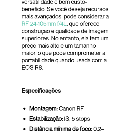
versatilidade e bom custo-
benefício. Se você deseja recursos
mais avançados, pode considerar a
RF 24-105mm f/4L
, que oferece
construção e qualidade de imagem
superiores. No entanto, ela tem um
preço mais alto e um tamanho
maior, o que pode comprometer a
portabilidade quando usada com a
EOS R8.
Especificações
Montagem:
Canon RF
Estabilização:
IS, 5 stops
Distância mínima de foco:
0,2–