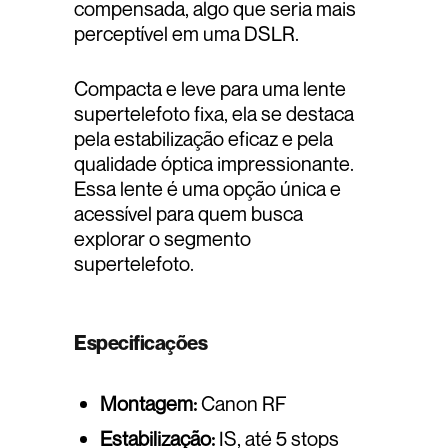
compensada, algo que seria mais
perceptível em uma DSLR.
Compacta e leve para uma lente
supertelefoto fixa, ela se destaca
pela estabilização eficaz e pela
qualidade óptica impressionante.
Essa lente é uma opção única e
acessível para quem busca
explorar o segmento
supertelefoto.
Especificações
Montagem:
Canon RF
Estabilização:
IS, até 5 stops