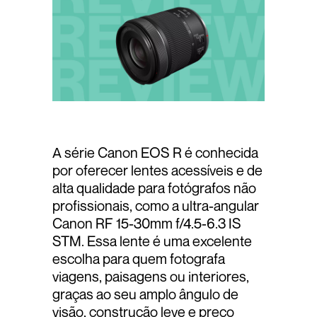
A série Canon EOS R é conhecida
por oferecer lentes acessíveis e de
alta qualidade para fotógrafos não
profissionais, como a ultra-angular
Canon RF 15-30mm f/4.5-6.3 IS
STM. Essa lente é uma excelente
escolha para quem fotografa
viagens, paisagens ou interiores,
graças ao seu amplo ângulo de
visão, construção leve e preço