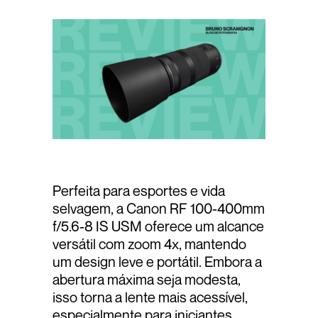
Perfeita para esportes e vida
selvagem, a Canon RF 100-400mm
f/5.6-8 IS USM oferece um alcance
versátil com zoom 4x, mantendo
um design leve e portátil. Embora a
abertura máxima seja modesta,
isso torna a lente mais acessível,
especialmente para iniciantes.