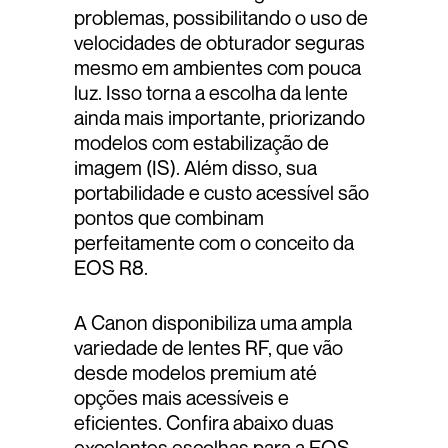
problemas, possibilitando o uso de
velocidades de obturador seguras
mesmo em ambientes com pouca
luz. Isso torna a escolha da lente
ainda mais importante, priorizando
modelos com estabilização de
imagem (IS). Além disso, sua
portabilidade e custo acessível são
pontos que combinam
perfeitamente com o conceito da
EOS R8.
A Canon disponibiliza uma ampla
variedade de lentes RF, que vão
desde modelos premium até
opções mais acessíveis e
eficientes. Confira abaixo duas
excelentes escolhas para a EOS