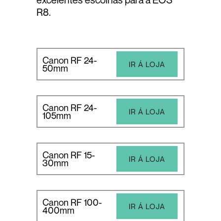
R8.
Canon RF 24-
IR Á LOJA
50mm
Canon RF 24-
IR Á LOJA
105mm
Canon RF 15-
IR Á LOJA
30mm
Canon RF 100-
IR Á LOJA
400mm